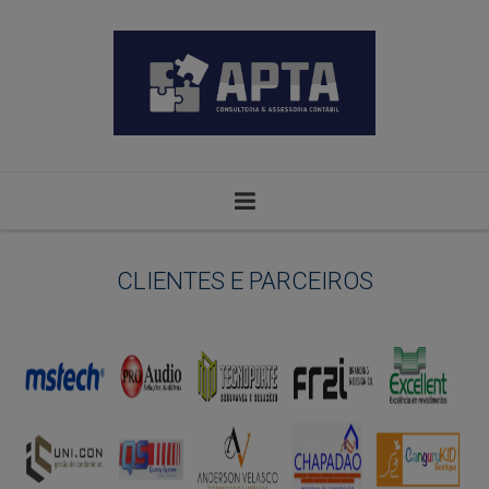
CLIENTES E PARCEIROS