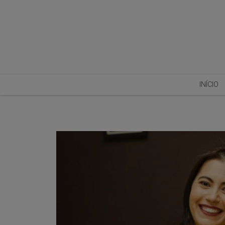
INÍCIO